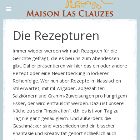
Die Rezepturen
Immer wieder werden wir nach Rezepten für die
Gerichte gefragt, die es bei uns zum Abendessen
gibt. Daher präsentieren wir hier das ein oder andere
Rezept oder eine Neuentdeckung in lockerer
Reihenfolge. Wer nun aber Rezepte im klassischen
Stil erwartet, mit ml-Angaben, abgezählten
Salzkörnern und Gramm-Zuweisungen pro hungrigem
Esser, der wird enttäuscht werden. Dazu ist unsere
Küche zu sehr "Inspiration", d.h. es ist von Tag zu
Tag nie ganz genau gleich. Und außerdem: die
Geschmäcker sind verschieden und ein bisschen
Phantasie und Kreativität gehört schließlich auch