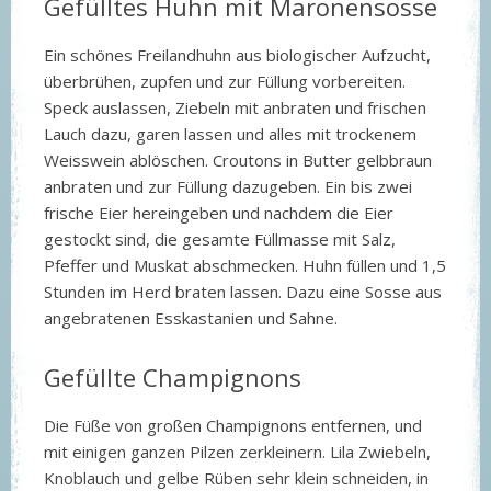
Gefülltes Huhn mit Maronensosse
Ein schönes Freilandhuhn aus biologischer Aufzucht,
überbrühen, zupfen und zur Füllung vorbereiten.
Speck auslassen, Ziebeln mit anbraten und frischen
Lauch dazu, garen lassen und alles mit trockenem
Weisswein ablöschen. Croutons in Butter gelbbraun
anbraten und zur Füllung dazugeben. Ein bis zwei
frische Eier hereingeben und nachdem die Eier
gestockt sind, die gesamte Füllmasse mit Salz,
Pfeffer und Muskat abschmecken. Huhn füllen und 1,5
Stunden im Herd braten lassen. Dazu eine Sosse aus
angebratenen Esskastanien und Sahne.
Gefüllte Champignons
Die Füße von großen Champignons entfernen, und
mit einigen ganzen Pilzen zerkleinern. Lila Zwiebeln,
Knoblauch und gelbe Rüben sehr klein schneiden, in