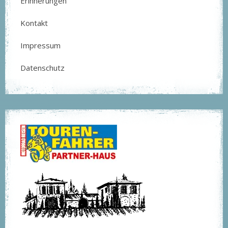
Erinnerungen
Kontakt
Impressum
Datenschutz