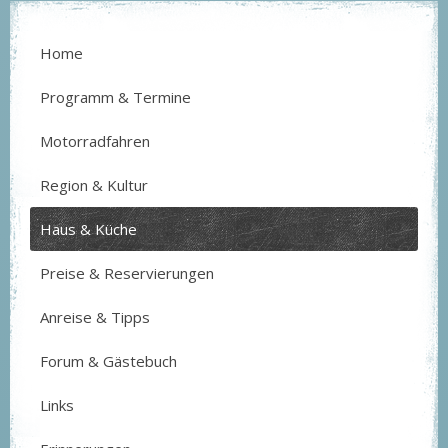
Home
Programm & Termine
Motorradfahren
Region & Kultur
Haus & Küche
Preise & Reservierungen
Anreise & Tipps
Forum & Gästebuch
Links